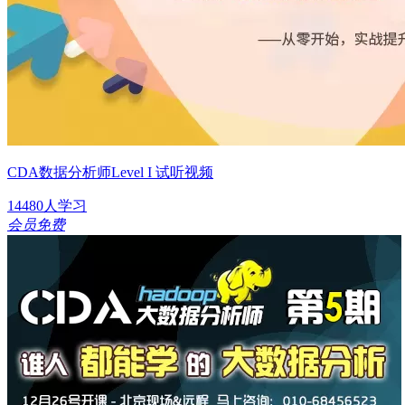
CDA数据分析师Level I 试听视频
14480人学习
会员免费