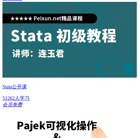
Stata公开课
51262人学习
会员免费