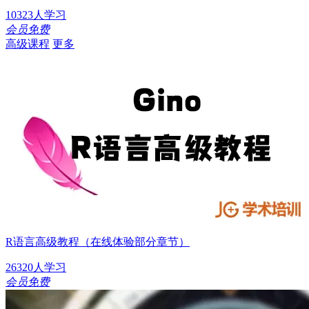
10323人学习
会员免费
高级课程
更多
R语言高级教程（在线体验部分章节）
26320人学习
会员免费