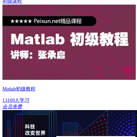
初级课程
Matlab初级教程
13169人学习
会员免费