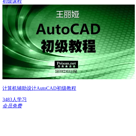
初级课程
计算机辅助设计AutoCAD初级教程
3483人学习
会员免费