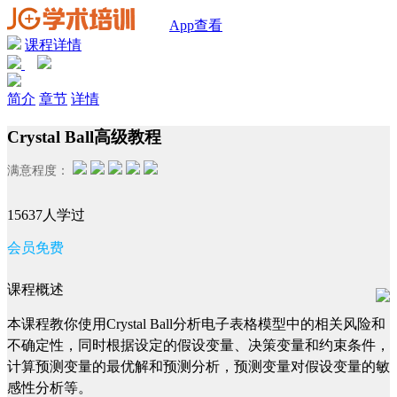
App查看
课程详情
简介
章节
详情
Crystal Ball高级教程
满意程度：
15637人学过
会员免费
课程概述
本课程教你使用Crystal Ball分析电子表格模型中的相关风险和
不确定性，同时根据设定的假设变量、决策变量和约束条件，
计算预测变量的最优解和预测分析，预测变量对假设变量的敏
感性分析等。