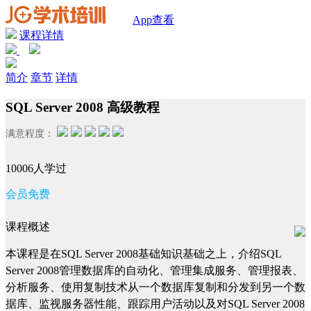
App查看
课程详情
简介
章节
详情
SQL Server 2008 高级教程
满意程度：
10006人学过
会员免费
课程概述
本课程是在SQL Server 2008基础知识基础之上，介绍SQL
Server 2008管理数据库的自动化、管理集成服务、管理报表、
分析服务、使用复制技术从一个数据库复制和分发到另一个数
据库、监视服务器性能、跟踪用户活动以及对SQL Server 2008