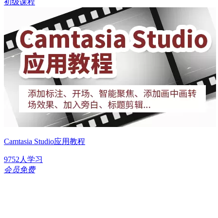
初级课程
Camtasia Studio应用教程
9752人学习
会员免费