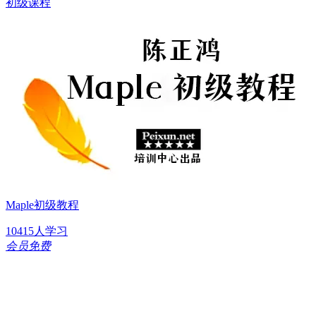
初级课程
Maple初级教程
10415人学习
会员免费