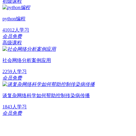
初级课程
python编程
41012人学习
会员免费
高级课程
社会网络分析案例应用
2259人学习
会员免费
谈复杂网络科学如何帮助控制传染病传播
1843人学习
会员免费