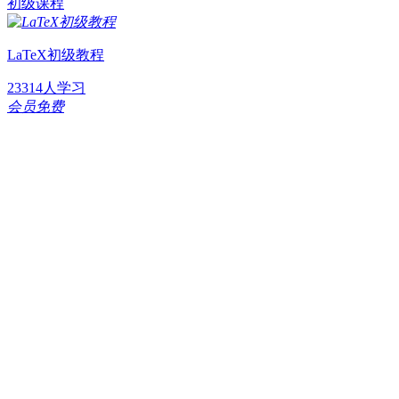
初级课程
LaTeX初级教程
23314人学习
会员免费