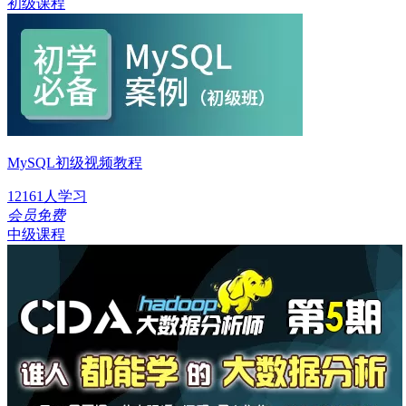
初级课程
MySQL初级视频教程
12161人学习
会员免费
中级课程