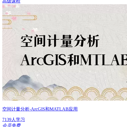
高级课程
空间计量分析-ArcGIS和MATLAB应用
7139人学习
会员免费