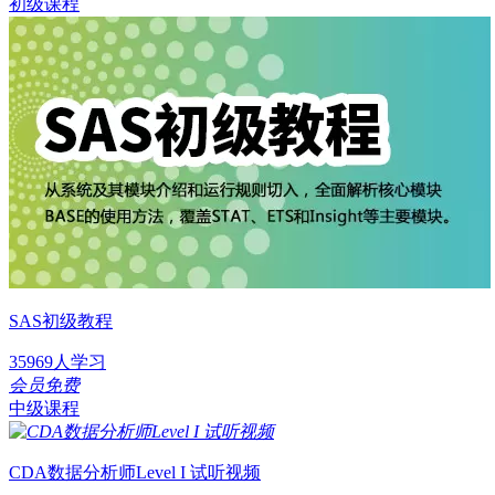
初级课程
SAS初级教程
35969人学习
会员免费
中级课程
CDA数据分析师Level I 试听视频