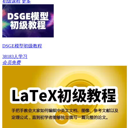
初级课程
更多
DSGE模型初级教程
38183人学习
会员免费