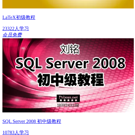
LaTeX初级教程
23322人学习
会员免费
SQL Server 2008 初中级教程
10783人学习