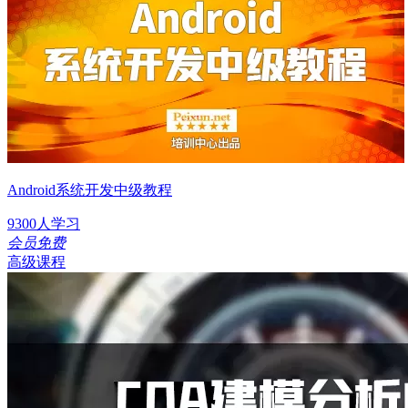
Android系统开发中级教程
9300人学习
会员免费
高级课程