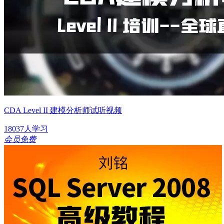
CDA Level II 建模分析师试听视频
18037人学习
会员免费