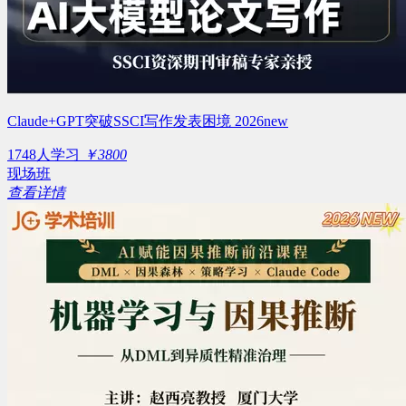
Claude+GPT突破SSCI写作发表困境 2026new
1748人学习
￥3800
现场班
查看详情