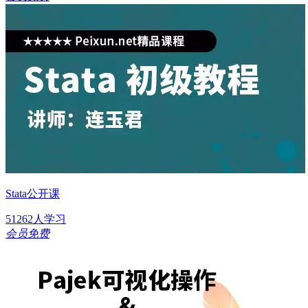
Stata公开课
51262人学习
会员免费