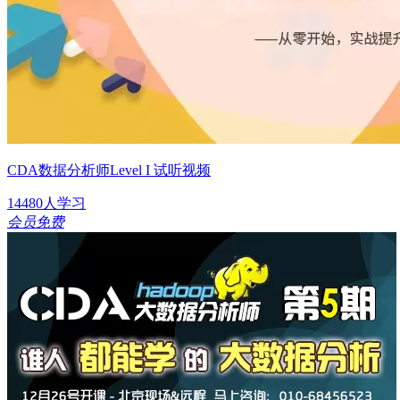
CDA数据分析师Level I 试听视频
14480人学习
会员免费