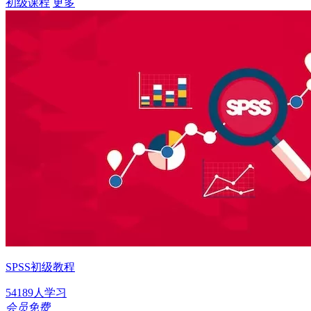
初级课程
更多
SPSS初级教程
54189人学习
会员免费