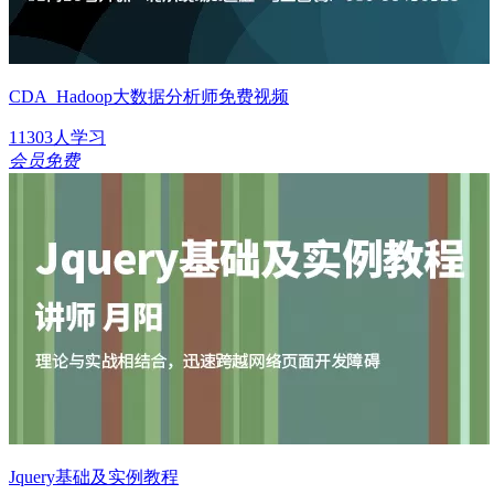
CDA_Hadoop大数据分析师免费视频
11303人学习
会员免费
Jquery基础及实例教程