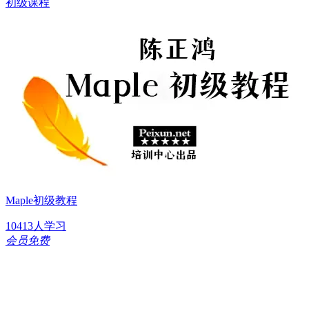
初级课程
Maple初级教程
10413人学习
会员免费