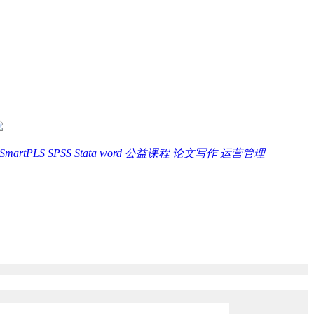
SmartPLS
SPSS
Stata
word
公益课程
论文写作
运营管理