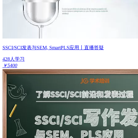
SSCI/SCI发表与SEM, SmartPLS应用丨直播答疑
428人学习
￥5400