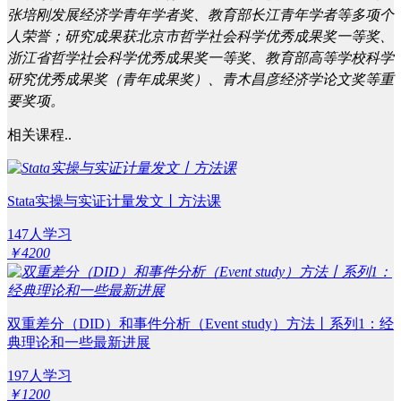
张培刚发展经济学青年学者奖、教育部长江青年学者等多项个
人荣誉；研究成果获北京市哲学社会科学优秀成果奖一等奖、
浙江省哲学社会科学优秀成果奖一等奖、教育部高等学校科学
研究优秀成果奖（青年成果奖）、青木昌彦经济学论文奖等重
要奖项。
相关课程..
Stata实操与实证计量发文丨方法课
147人学习
￥4200
双重差分（DID）和事件分析（Event study）方法丨系列1：经
典理论和一些最新进展
197人学习
￥1200