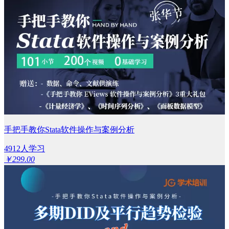
手把手教你Stata软件操作与案例分析
4912人学习
￥299.00