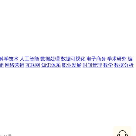
科学技术
人工智能
数据处理
数据可视化
电子商务
学术研究
编
销
网络营销
互联网
知识体系
职业发展
时间管理
数学
数据分析