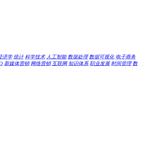
经济学
统计
科学技术
人工智能
数据处理
数据可视化
电子商务
O
新媒体营销
网络营销
互联网
知识体系
职业发展
时间管理
数