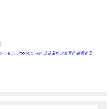
SmartPLS
SPSS
Stata
word
公益课程
论文写作
运营管理