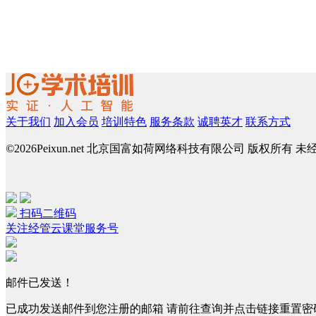
关于我们
加入会员
培训特色
服务条款
诚聘英才
联系方式
©
2026Peixun.net 北京国富如荷网络科技有限公司 版权所有 
扫码二维码
关注经管云课堂服务号
邮件已发送！
已成功发送邮件到您注册的邮箱 请前往查询并点击链接重置密