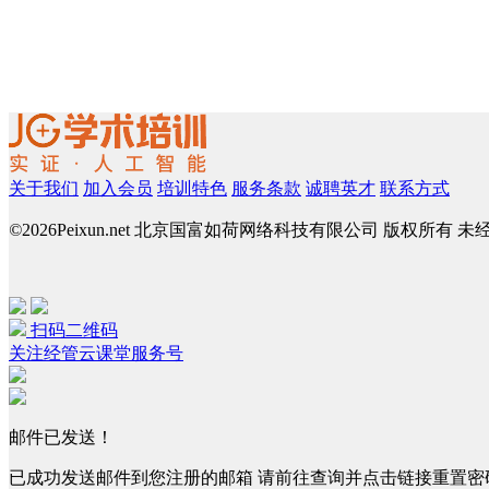
关于我们
加入会员
培训特色
服务条款
诚聘英才
联系方式
©
2026Peixun.net 北京国富如荷网络科技有限公司 版权所有 
扫码二维码
关注经管云课堂服务号
邮件已发送！
已成功发送邮件到您注册的邮箱 请前往查询并点击链接重置密