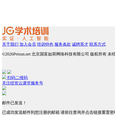
关于我们
加入会员
培训特色
服务条款
诚聘英才
联系方式
©
2026Peixun.net 北京国富如荷网络科技有限公司 版权所有 
扫码二维码
关注经管云课堂服务号
邮件已发送！
已成功发送邮件到您注册的邮箱 请前往查询并点击链接重置密