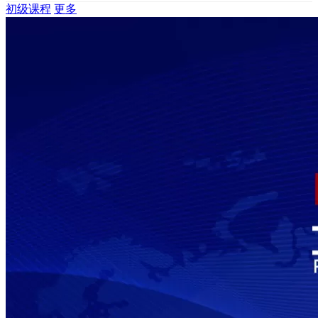
初级课程
更多