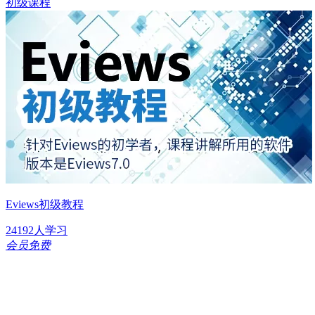
初级课程
Eviews初级教程
24192人学习
会员免费