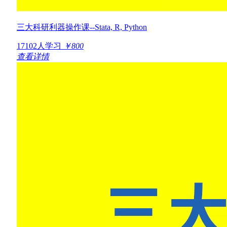
三大科研利器操作课--Stata, R, Python
17102人学习
￥800
查看详情