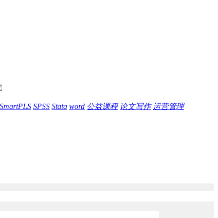
SmartPLS
SPSS
Stata
word
公益课程
论文写作
运营管理