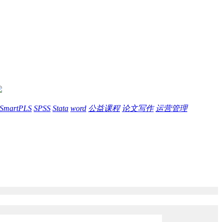
SmartPLS
SPSS
Stata
word
公益课程
论文写作
运营管理