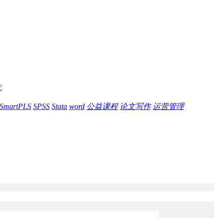
SmartPLS
SPSS
Stata
word
公益课程
论文写作
运营管理