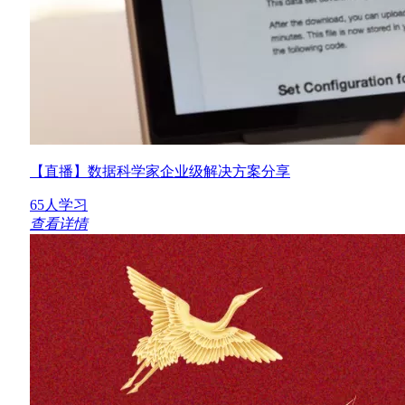
【直播】数据科学家企业级解决方案分享
65人学习
查看详情