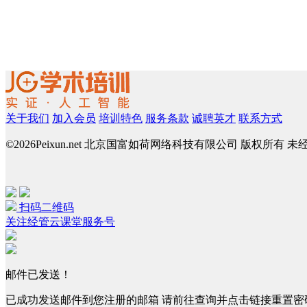
关于我们
加入会员
培训特色
服务条款
诚聘英才
联系方式
©
2026Peixun.net 北京国富如荷网络科技有限公司 版权所有 
扫码二维码
关注经管云课堂服务号
邮件已发送！
已成功发送邮件到您注册的邮箱 请前往查询并点击链接重置密