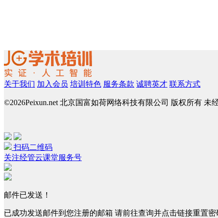
关于我们
加入会员
培训特色
服务条款
诚聘英才
联系方式
©
2026Peixun.net 北京国富如荷网络科技有限公司 版权所有 
扫码二维码
关注经管云课堂服务号
邮件已发送！
已成功发送邮件到您注册的邮箱 请前往查询并点击链接重置密