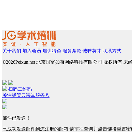
关于我们
加入会员
培训特色
服务条款
诚聘英才
联系方式
©
2026Peixun.net 北京国富如荷网络科技有限公司 版权所有 
扫码二维码
关注经管云课堂服务号
邮件已发送！
已成功发送邮件到您注册的邮箱 请前往查询并点击链接重置密