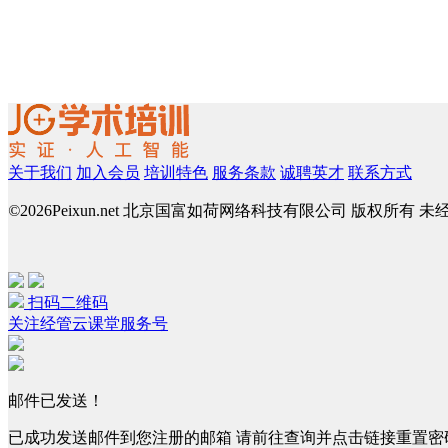
关于我们
加入会员
培训特色
服务条款
诚聘英才
联系方式
©
2026Peixun.net 北京国富如荷网络科技有限公司 版权所有 
扫码二维码
关注经管云课堂服务号
邮件已发送！
已成功发送邮件到您注册的邮箱 请前往查询并点击链接重置密