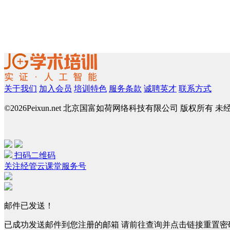
关于我们
加入会员
培训特色
服务条款
诚聘英才
联系方式
©
2026Peixun.net 北京国富如荷网络科技有限公司 版权所有 
扫码二维码
关注经管云课堂服务号
邮件已发送！
已成功发送邮件到您注册的邮箱 请前往查询并点击链接重置密