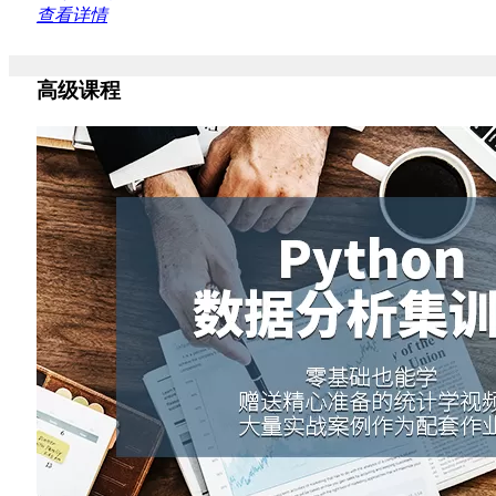
查看详情
高级课程