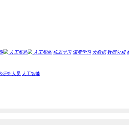
掘
人工智能
人工智能
机器学习
深度学习
大数据
数据分析
术研究人员
人工智能