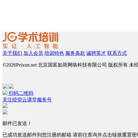
关于我们
加入会员
培训特色
服务条款
诚聘英才
联系方式
©
2026Peixun.net 北京国富如荷网络科技有限公司 版权所有 
扫码二维码
关注经管云课堂服务号
邮件已发送！
已成功发送邮件到您注册的邮箱 请前往查询并点击链接重置密