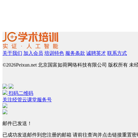
关于我们
加入会员
培训特色
服务条款
诚聘英才
联系方式
©
2026Peixun.net 北京国富如荷网络科技有限公司 版权所有 
扫码二维码
关注经管云课堂服务号
邮件已发送！
已成功发送邮件到您注册的邮箱 请前往查询并点击链接重置密