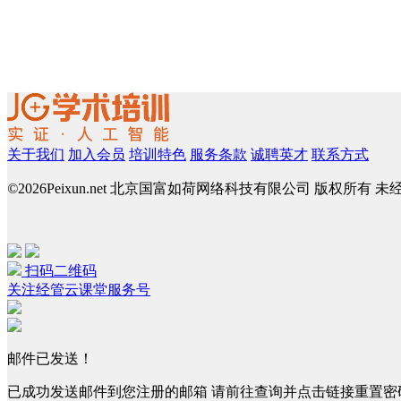
关于我们
加入会员
培训特色
服务条款
诚聘英才
联系方式
©
2026Peixun.net 北京国富如荷网络科技有限公司 版权所有 
扫码二维码
关注经管云课堂服务号
邮件已发送！
已成功发送邮件到您注册的邮箱 请前往查询并点击链接重置密