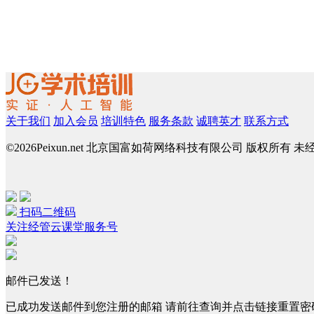
关于我们
加入会员
培训特色
服务条款
诚聘英才
联系方式
©
2026Peixun.net 北京国富如荷网络科技有限公司 版权所有 
扫码二维码
关注经管云课堂服务号
邮件已发送！
已成功发送邮件到您注册的邮箱 请前往查询并点击链接重置密