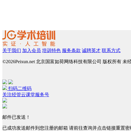
关于我们
加入会员
培训特色
服务条款
诚聘英才
联系方式
©
2026Peixun.net 北京国富如荷网络科技有限公司 版权所有 
扫码二维码
关注经管云课堂服务号
邮件已发送！
已成功发送邮件到您注册的邮箱 请前往查询并点击链接重置密