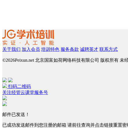
关于我们
加入会员
培训特色
服务条款
诚聘英才
联系方式
©
2026Peixun.net 北京国富如荷网络科技有限公司 版权所有 
扫码二维码
关注经管云课堂服务号
邮件已发送！
已成功发送邮件到您注册的邮箱 请前往查询并点击链接重置密