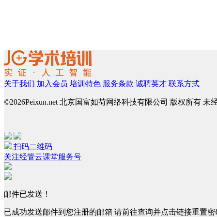
关于我们
加入会员
培训特色
服务条款
诚聘英才
联系方式
©
2026Peixun.net 北京国富如荷网络科技有限公司 版权所有 
扫码二维码
关注经管云课堂服务号
邮件已发送！
已成功发送邮件到您注册的邮箱 请前往查询并点击链接重置密