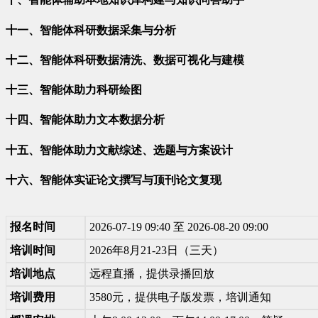
十一、智能体科研数据采集与分析
十二、智能体科研数据清洗、数据可视化与建模
十三、智能体助力科研绘图
十四、智能体助力文本数据分析
十五、智能体助力文献综述、选题与方案设计
十六、智能体实证论文撰写与顶刊论文复现
报名时间
2026-07-19 09:40 至 2026-08-20 09:00
培训时间
2026年8月21-23日（三天）
培训地点
远程直播，提供录播回放
培训费用
3580元，提供电子版发票，培训通知