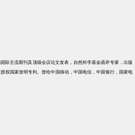
的国际主流期刊及顶级会议论文发表，自然科学基金函评专家，出版
0多项授权国家发明专利。曾给中国移动，中国电信，中国银行，国家电