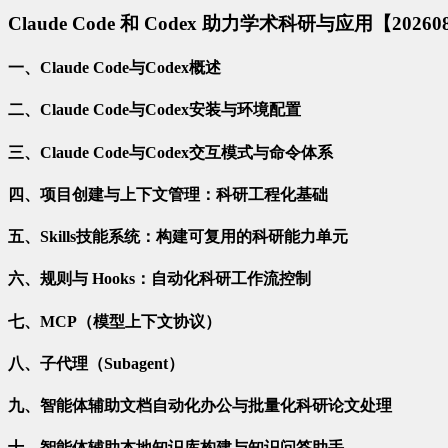
Claude Code 和 Codex 助力学术科研与应用【20260
一、Claude Code与Codex概述
二、Claude Code与Codex安装与环境配置
三、Claude Code与Codex交互模式与命令体系
四、项目创建与上下文管理：科研工程化基础
五、Skills技能系统：构建可复用的科研能力单元
六、规则与 Hooks：自动化科研工作流控制
七、MCP（模型上下文协议）
八、子代理（Subagent）
九、智能体辅助文档自动化办公与批量化科研论文处理
十、智能体辅助本地知识库构建与知识问答助手