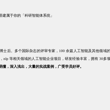
搭建属于你的「科研智能体系统」
博士后。多个国际杂志的评审专家，100 余篇人工智能及其他领域
，nlp 等相关领域的人工智能企业项目，研发经验丰富，拥有 3
易懂，深入浅出，大量的实战案例，广受学员好评。