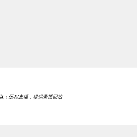
点：
远程直播，提供录播回放