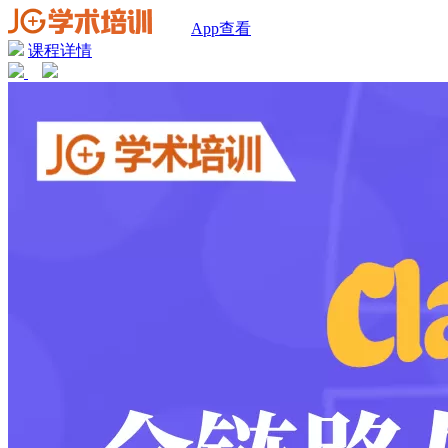
App查看
课程详情