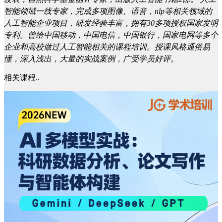
智能领域一线专家，完成多项图像、语音，nlp等相关领域的
人工智能企业项目，研发经验丰富，拥有30多项授权国家发明
专利。曾给中国移动，中国电信，中国银行，国家电网等多个
企业和高校做过人工智能相关的课程培训。授课风格通俗易
懂，深入浅出，大量的实战案例，广受学员好评。
相关课程..