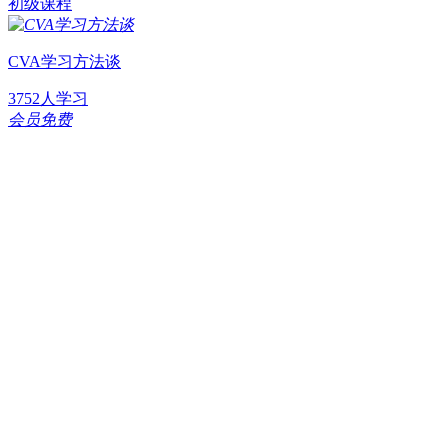
初级课程
CVA学习方法谈
3752人学习
会员免费