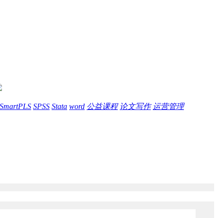
SmartPLS
SPSS
Stata
word
公益课程
论文写作
运营管理