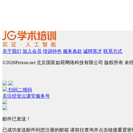
关于我们
加入会员
培训特色
服务条款
诚聘英才
联系方式
©
2026Peixun.net 北京国富如荷网络科技有限公司 版权所有 
扫码二维码
关注经管云课堂服务号
邮件已发送！
已成功发送邮件到您注册的邮箱 请前往查询并点击链接重置密