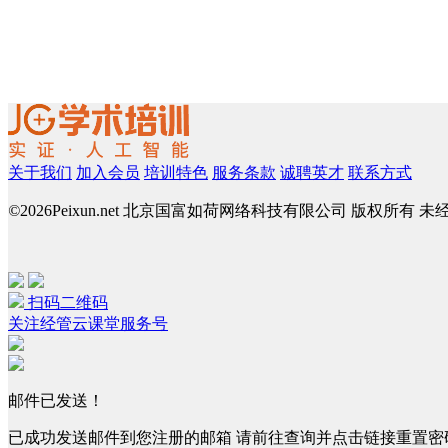
关于我们
加入会员
培训特色
服务条款
诚聘英才
联系方式
©
2026Peixun.net 北京国富如荷网络科技有限公司 版权所有 
扫码二维码
关注经管云课堂服务号
邮件已发送！
已成功发送邮件到您注册的邮箱 请前往查询并点击链接重置密