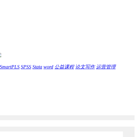
SmartPLS
SPSS
Stata
word
公益课程
论文写作
运营管理