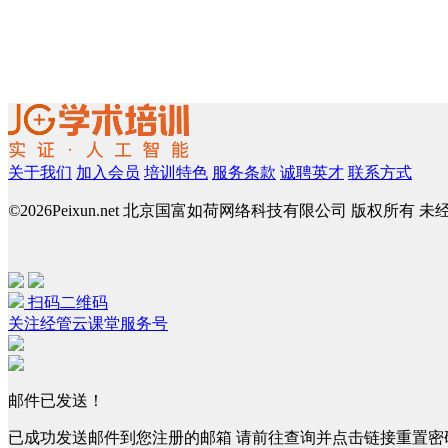
关于我们
加入会员
培训特色
服务条款
诚聘英才
联系方式
©
2026Peixun.net 北京国富如荷网络科技有限公司 版权所有 
扫码二维码
关注经管云课堂服务号
邮件已发送！
已成功发送邮件到您注册的邮箱 请前往查询并点击链接重置密