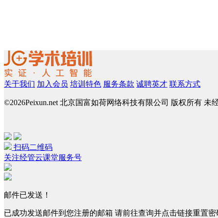
关于我们
加入会员
培训特色
服务条款
诚聘英才
联系方式
©
2026Peixun.net 北京国富如荷网络科技有限公司 版权所有 
扫码二维码
关注经管云课堂服务号
邮件已发送！
已成功发送邮件到您注册的邮箱 请前往查询并点击链接重置密